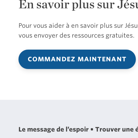
En savoir plus sur Jés
Pour vous aider à en savoir plus sur Jé
vous envoyer des ressources gratuites.
COMMANDEZ MAINTENANT
Le message de l’espoir
Trouver une 