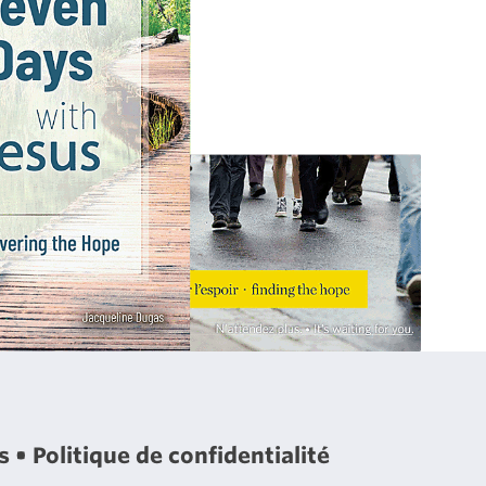
es
Politique de confidentialité