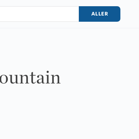
ALLER
Mountain