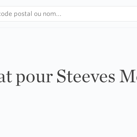
tat pour Steeves 