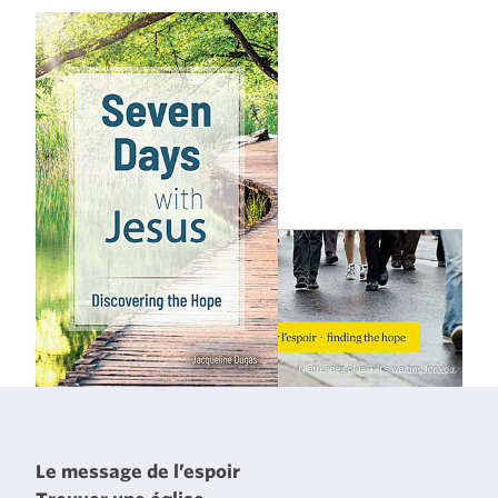
Le message de l’espoir