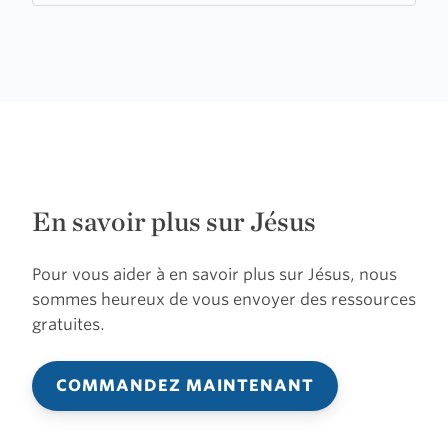
Country
En savoir plus sur Jésus
Pour vous aider à en savoir plus sur Jésus, nous
sommes heureux de vous envoyer des ressources
gratuites.
COMMANDEZ MAINTENANT