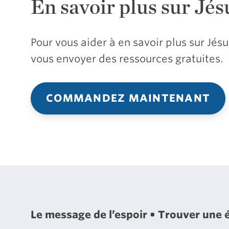
En savoir plus sur Jés
Pour vous aider à en savoir plus sur Jé
vous envoyer des ressources gratuites.
COMMANDEZ MAINTENANT
Le message de l’espoir
Trouver une 