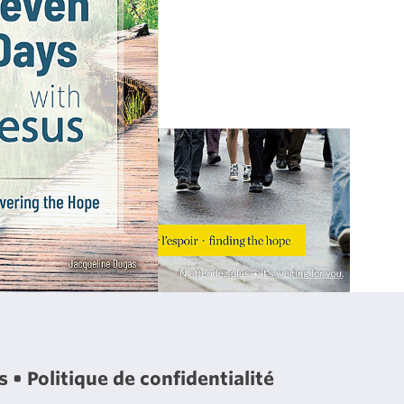
es
Politique de confidentialité