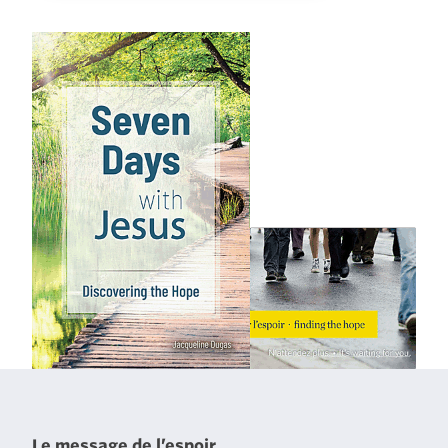
Le message de l’espoir