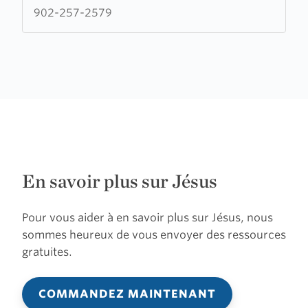
Baptist
902-257-2579
Church
En savoir plus sur Jésus
Pour vous aider à en savoir plus sur Jésus, nous
sommes heureux de vous envoyer des ressources
gratuites.
COMMANDEZ MAINTENANT