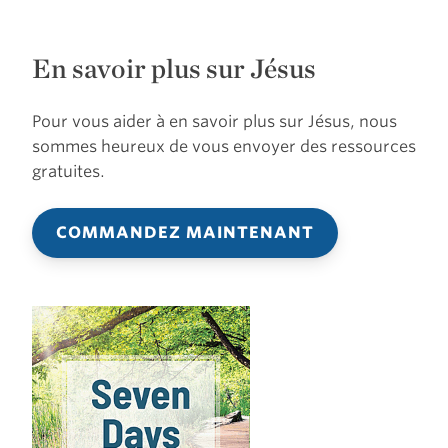
En savoir plus sur Jésus
Pour vous aider à en savoir plus sur Jésus, nous
sommes heureux de vous envoyer des ressources
gratuites.
COMMANDEZ MAINTENANT