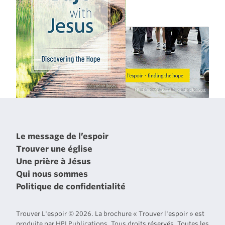
Le message de l’espoir
Trouver une église
Une prière à Jésus
Qui nous sommes
Politique de confidentialité
Trouver L'espoir © 2026. La brochure « Trouver l'espoir » est
produite par HPI Publications. Tous droits réservés. Toutes les