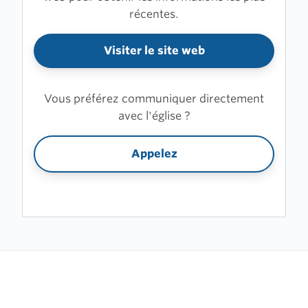
récentes.
Visiter le site web
Vous préférez communiquer directement
avec l'église ?
Appelez