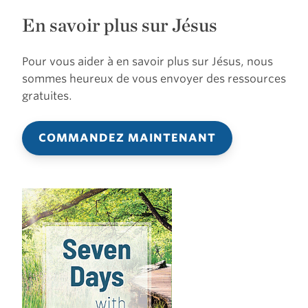
En savoir plus sur Jésus
Pour vous aider à en savoir plus sur Jésus, nous
sommes heureux de vous envoyer des ressources
gratuites.
COMMANDEZ MAINTENANT