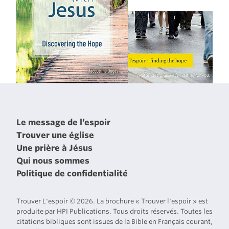
Le message de l’espoir
Trouver une église
Une prière à Jésus
Qui nous sommes
Politique de confidentialité
Trouver L'espoir © 2026. La brochure « Trouver l'espoir » est
produite par HPI Publications. Tous droits réservés. Toutes les
citations bibliques sont issues de la Bible en Français courant,