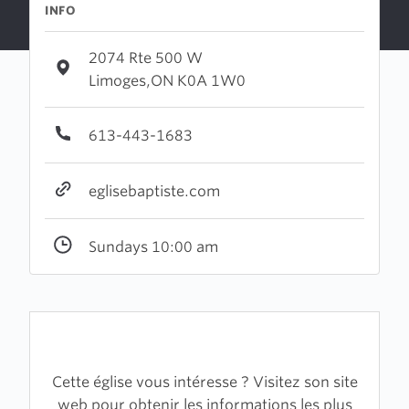
INFO
2074 Rte 500 W
Limoges,ON K0A 1W0
613-443-1683
eglisebaptiste.com
Sundays 10:00 am
Cette église vous intéresse ? Visitez son site
web pour obtenir les informations les plus