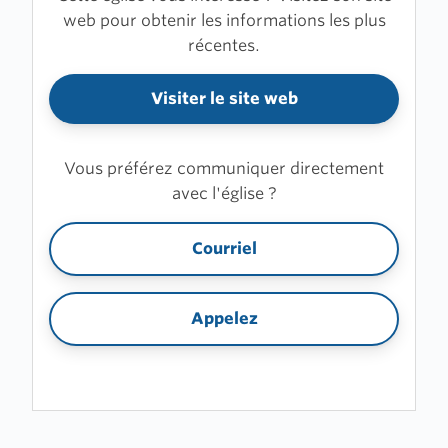
web pour obtenir les informations les plus
récentes.
Visiter le site web
Vous préférez communiquer directement
avec l'église ?
Courriel
Appelez