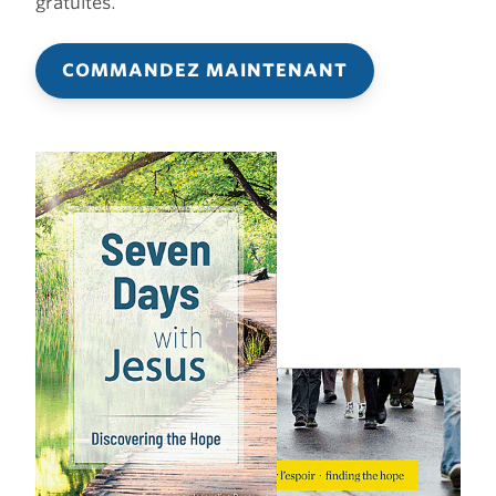
gratuites.
COMMANDEZ MAINTENANT