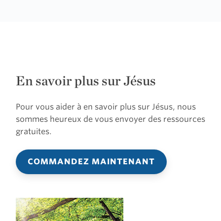
En savoir plus sur Jésus
Pour vous aider à en savoir plus sur Jésus, nous
sommes heureux de vous envoyer des ressources
gratuites.
COMMANDEZ MAINTENANT