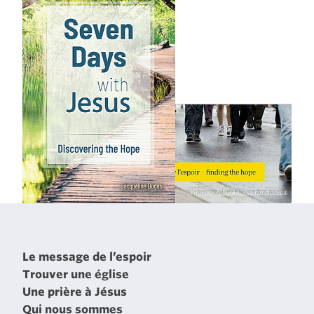
Le message de l’espoir
Trouver une église
Une prière à Jésus
Qui nous sommes