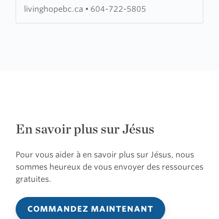
Church
livinghopebc.ca
•
604-722-5805
En savoir plus sur Jésus
Pour vous aider à en savoir plus sur Jésus, nous
sommes heureux de vous envoyer des ressources
gratuites.
COMMANDEZ MAINTENANT