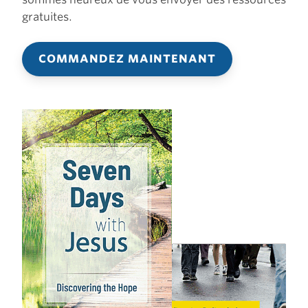
gratuites.
COMMANDEZ MAINTENANT