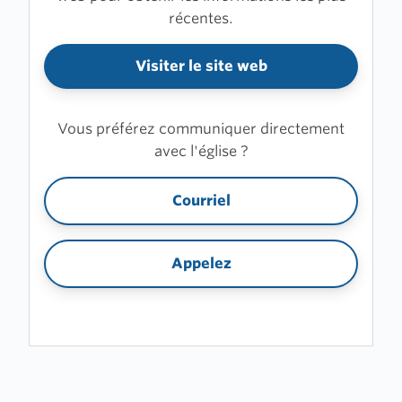
récentes.
Visiter le site web
Vous préférez communiquer directement
avec l'église ?
Courriel
Appelez