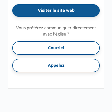
Visiter le site web
Vous préférez communiquer directement
avec l'église ?
Courriel
Appelez