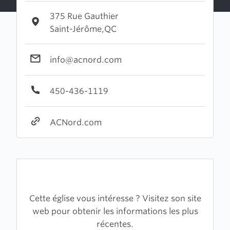
375 Rue Gauthier
Saint-Jérôme,QC
info@acnord.com
450-436-1119
ACNord.com
Cette église vous intéresse ? Visitez son site
web pour obtenir les informations les plus
récentes.