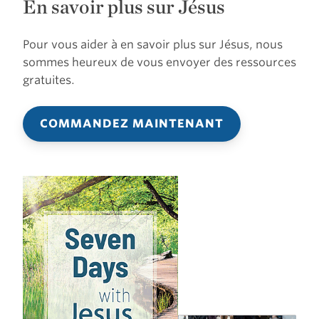
En savoir plus sur Jésus
Pour vous aider à en savoir plus sur Jésus, nous
sommes heureux de vous envoyer des ressources
gratuites.
COMMANDEZ MAINTENANT