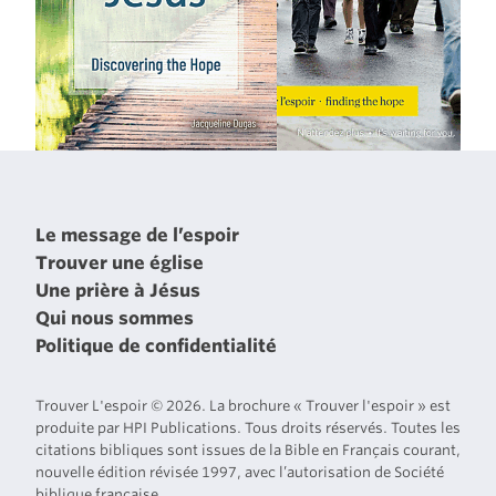
Le message de l’espoir
Trouver une église
Une prière à Jésus
Qui nous sommes
Politique de confidentialité
Trouver L'espoir © 2026. La brochure « Trouver l'espoir » est
produite par HPI Publications. Tous droits réservés. Toutes les
citations bibliques sont issues de la Bible en Français courant,
nouvelle édition révisée 1997, avec l’autorisation de Société
biblique française