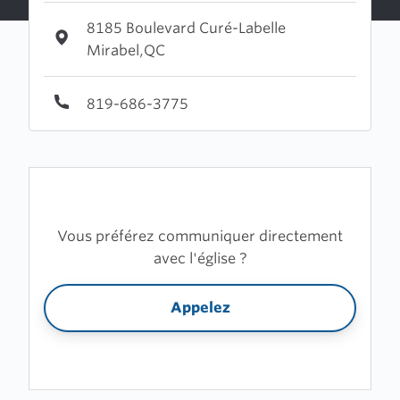
8185 Boulevard Curé-Labelle
Mirabel,QC
819-686-3775
Vous préférez communiquer directement
avec l'église ?
Appelez