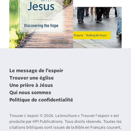
Le message de l’espoir
Trouver une église
Une prière à Jésus
Qui nous sommes
Politique de confidentialité
Trouver L'espoir © 2026. La brochure « Trouver l'espoir » est
produite par HPI Publications. Tous droits réservés. Toutes les
citations bibliques sont issues de la Bible en Français courant,