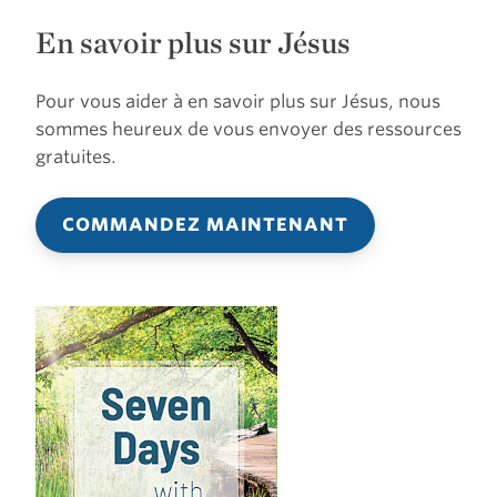
En savoir plus sur Jésus
Pour vous aider à en savoir plus sur Jésus, nous
sommes heureux de vous envoyer des ressources
gratuites.
COMMANDEZ MAINTENANT