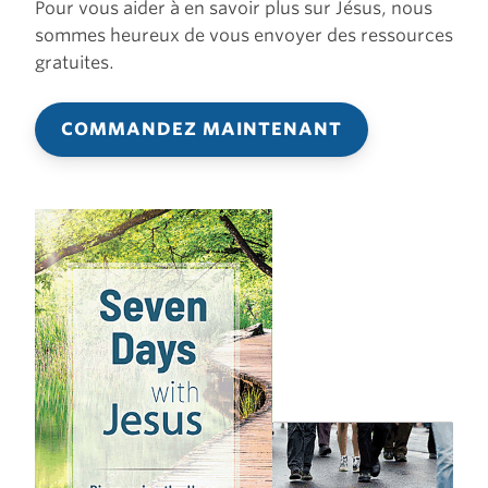
Pour vous aider à en savoir plus sur Jésus, nous
sommes heureux de vous envoyer des ressources
gratuites.
COMMANDEZ MAINTENANT