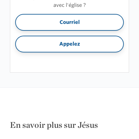
avec l'église ?
Courriel
Appelez
En savoir plus sur Jésus