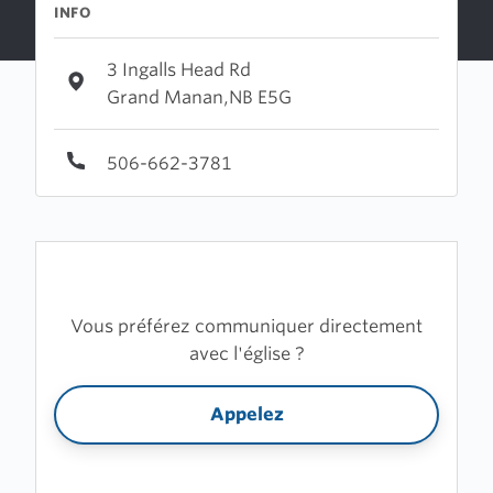
INFO
3 Ingalls Head Rd
Grand Manan,NB E5G
506-662-3781
Vous préférez communiquer directement
avec l'église ?
Appelez