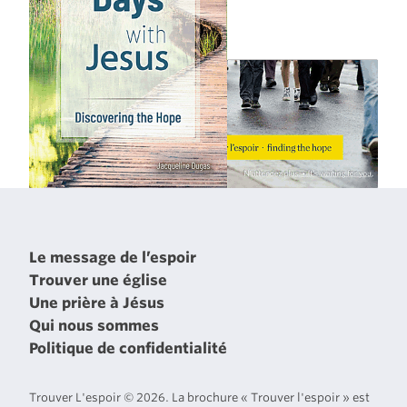
Le message de l’espoir
Trouver une église
Une prière à Jésus
Qui nous sommes
Politique de confidentialité
Trouver L'espoir © 2026. La brochure « Trouver l'espoir » est