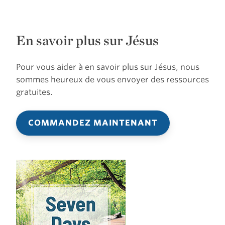
En savoir plus sur Jésus
Pour vous aider à en savoir plus sur Jésus, nous
sommes heureux de vous envoyer des ressources
gratuites.
COMMANDEZ MAINTENANT