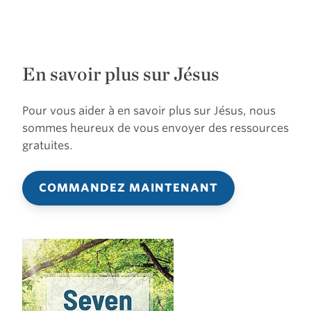
En savoir plus sur Jésus
Pour vous aider à en savoir plus sur Jésus, nous
sommes heureux de vous envoyer des ressources
gratuites.
COMMANDEZ MAINTENANT