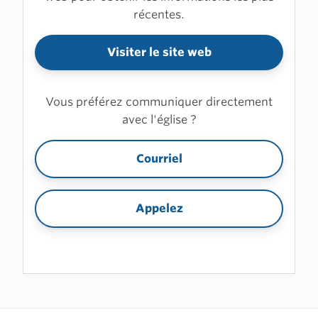
récentes.
Visiter le site web
Vous préférez communiquer directement
avec l'église ?
Courriel
Appelez