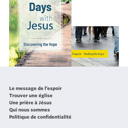
Le message de l’espoir
Trouver une église
Une prière à Jésus
Qui nous sommes
Politique de confidentialité