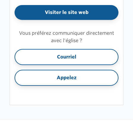
Visiter le site web
Vous préférez communiquer directement
avec l'église ?
Courriel
Appelez