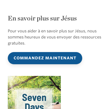
En savoir plus sur Jésus
Pour vous aider à en savoir plus sur Jésus, nous
sommes heureux de vous envoyer des ressources
gratuites.
COMMANDEZ MAINTENANT