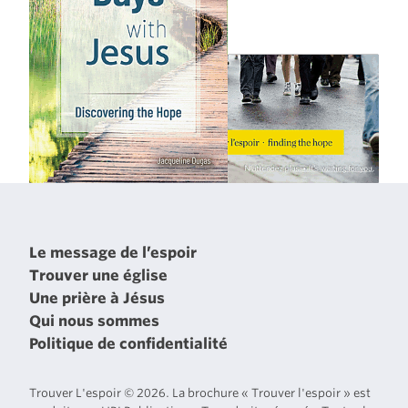
Le message de l’espoir
Trouver une église
Une prière à Jésus
Qui nous sommes
Politique de confidentialité
Trouver L'espoir © 2026. La brochure « Trouver l'espoir » est