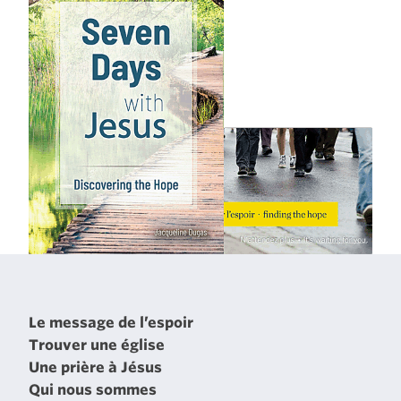
Le message de l’espoir
Trouver une église
Une prière à Jésus
Qui nous sommes