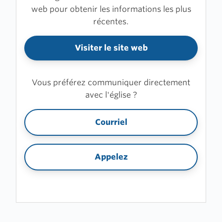
web pour obtenir les informations les plus
récentes.
Visiter le site web
Vous préférez communiquer directement
avec l'église ?
Courriel
Appelez