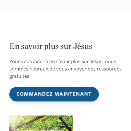
En savoir plus sur Jésus
Pour vous aider à en savoir plus sur Jésus, nous
sommes heureux de vous envoyer des ressources
gratuites.
COMMANDEZ MAINTENANT