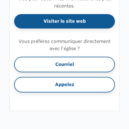
récentes.
Visiter le site web
Vous préférez communiquer directement
avec l'église ?
Courriel
Appelez