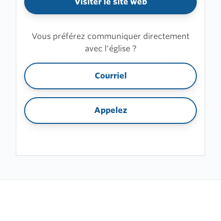
Visiter le site web
Vous préférez communiquer directement
avec l'église ?
Courriel
Appelez