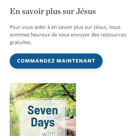
En savoir plus sur Jésus
Pour vous aider à en savoir plus sur Jésus, nous
sommes heureux de vous envoyer des ressources
gratuites.
COMMANDEZ MAINTENANT