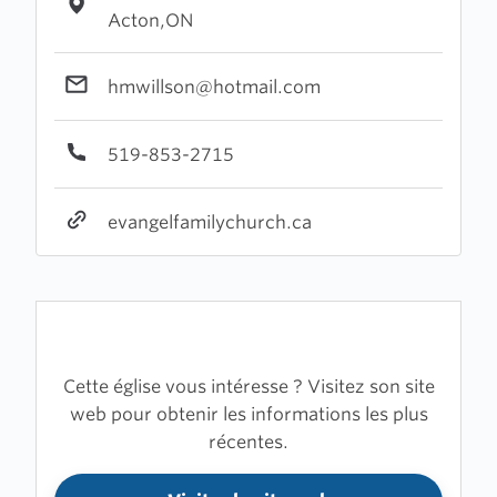
Acton,ON
hmwillson@hotmail.com
519-853-2715
evangelfamilychurch.ca
Cette église vous intéresse ? Visitez son site
web pour obtenir les informations les plus
récentes.