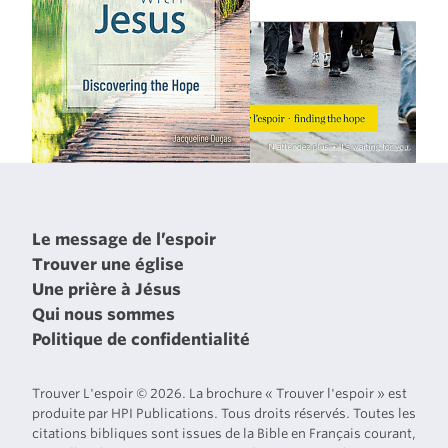
Le message de l’espoir
Trouver une église
Une prière à Jésus
Qui nous sommes
Politique de confidentialité
Trouver L'espoir © 2026. La brochure « Trouver l'espoir » est
produite par HPI Publications. Tous droits réservés. Toutes les
citations bibliques sont issues de la Bible en Français courant,