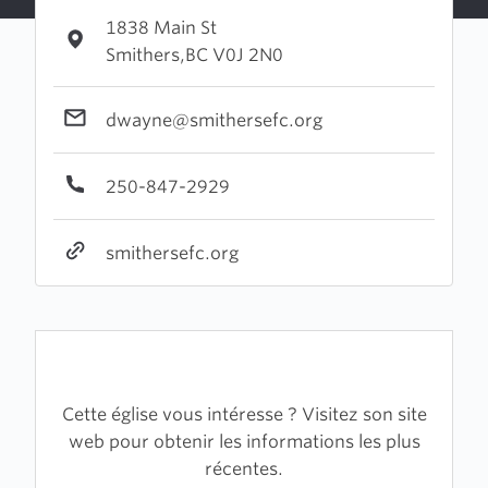
1838 Main St
Smithers,BC V0J 2N0
dwayne@smithersefc.org
250-847-2929
smithersefc.org
Cette église vous intéresse ? Visitez son site
web pour obtenir les informations les plus
récentes.