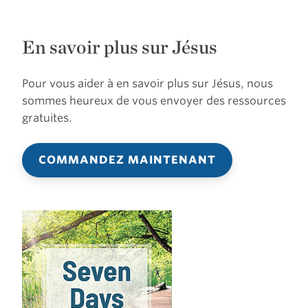
En savoir plus sur Jésus
Pour vous aider à en savoir plus sur Jésus, nous
sommes heureux de vous envoyer des ressources
gratuites.
COMMANDEZ MAINTENANT