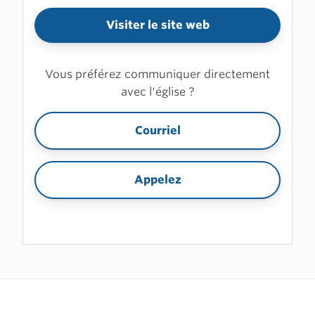
Visiter le site web
Vous préférez communiquer directement
avec l'église ?
Courriel
Appelez