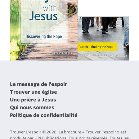
Le message de l’espoir
Trouver une église
Une prière à Jésus
Qui nous sommes
Politique de confidentialité
Trouver L'espoir © 2026. La brochure « Trouver l'espoir » est
produite par HPI Publications. Tous droits réservés. Toutes les