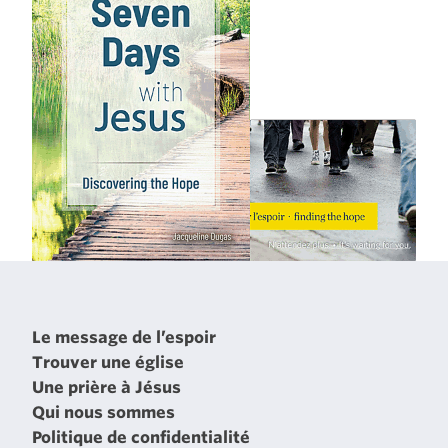
Le message de l’espoir
Trouver une église
Une prière à Jésus
Qui nous sommes
Politique de confidentialité