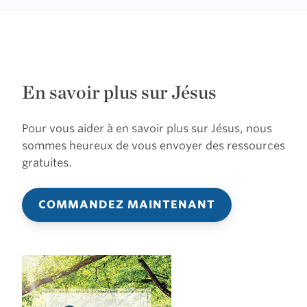
En savoir plus sur Jésus
Pour vous aider à en savoir plus sur Jésus, nous
sommes heureux de vous envoyer des ressources
gratuites.
COMMANDEZ MAINTENANT