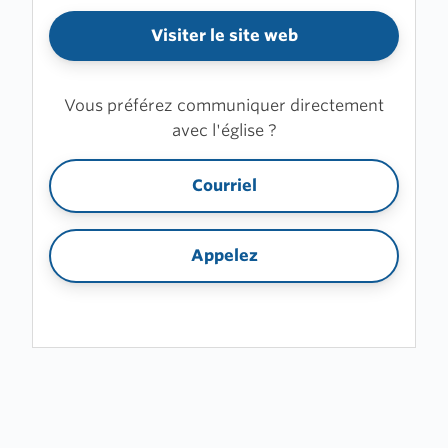
Visiter le site web
Vous préférez communiquer directement
avec l'église ?
Courriel
Appelez