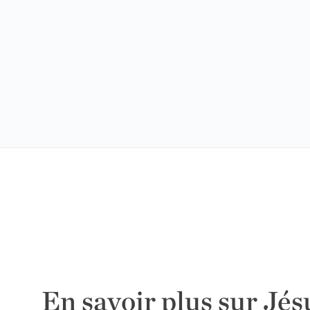
En savoir plus sur Jés