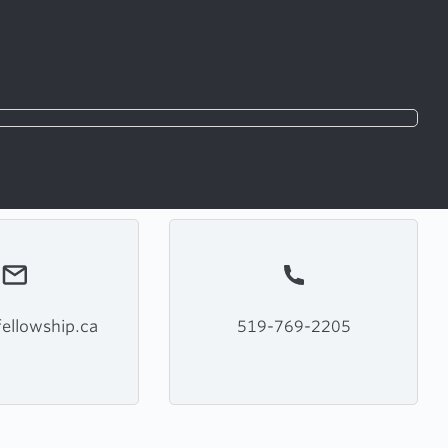
ellowship.ca
519-769-2205