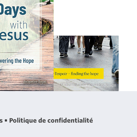
es
Politique de confidentialité