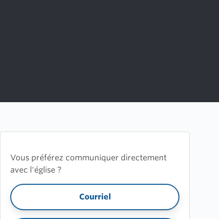
Vous préférez communiquer directement
avec l'église ?
Courriel