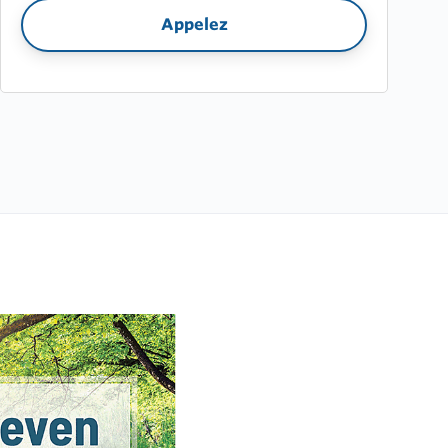
Appelez