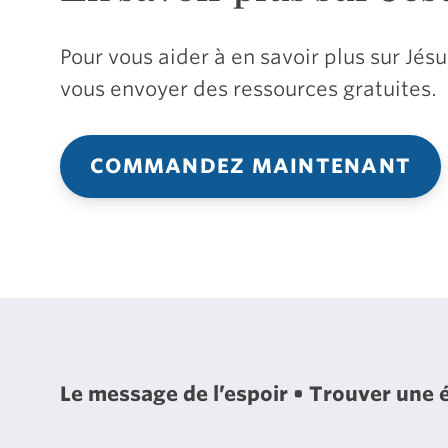
Pour vous aider à en savoir plus sur Jé
vous envoyer des ressources gratuites.
COMMANDEZ MAINTENANT
Le message de l’espoir
Trouver une 