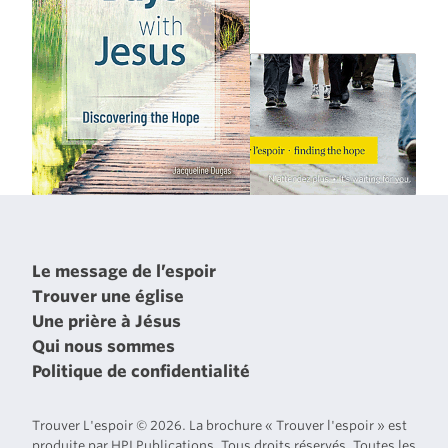
Le message de l’espoir
Trouver une église
Une prière à Jésus
Qui nous sommes
Politique de confidentialité
Trouver L'espoir © 2026. La brochure « Trouver l'espoir » est
produite par HPI Publications. Tous droits réservés. Toutes les