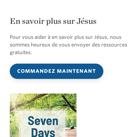
En savoir plus sur Jésus
Pour vous aider à en savoir plus sur Jésus, nous
sommes heureux de vous envoyer des ressources
gratuites.
COMMANDEZ MAINTENANT