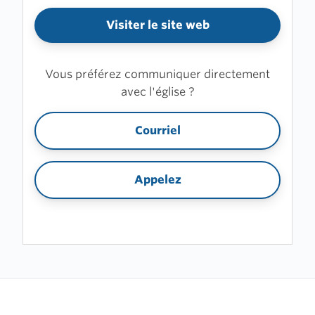
Visiter le site web
Vous préférez communiquer directement
avec l'église ?
Courriel
Appelez