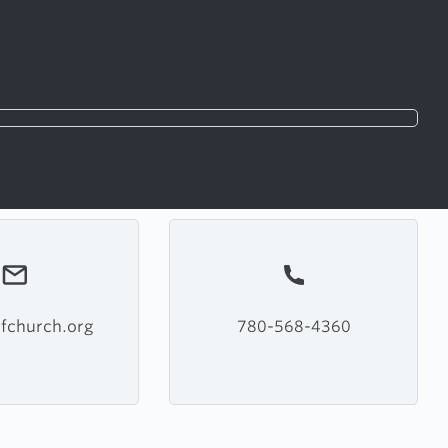
fchurch.org
780-568-4360