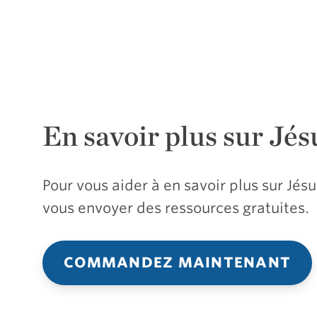
En savoir plus sur Jés
Pour vous aider à en savoir plus sur Jé
vous envoyer des ressources gratuites.
COMMANDEZ MAINTENANT