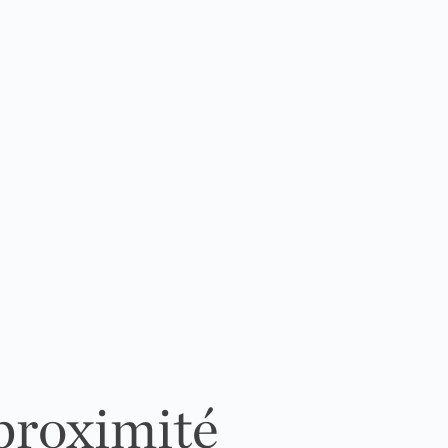
 proximité