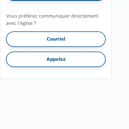
Vous préférez communiquer directement
avec l'église ?
Courriel
Appelez