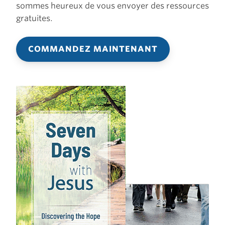
sommes heureux de vous envoyer des ressources
gratuites.
COMMANDEZ MAINTENANT