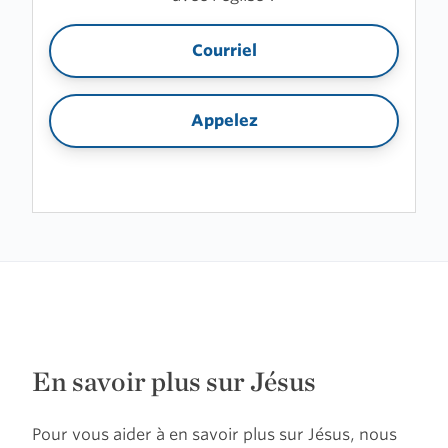
Courriel
Appelez
En savoir plus sur Jésus
Pour vous aider à en savoir plus sur Jésus, nous