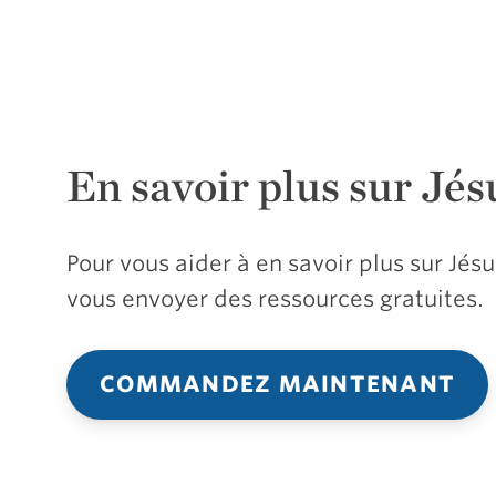
En savoir plus sur Jés
Pour vous aider à en savoir plus sur Jé
vous envoyer des ressources gratuites.
COMMANDEZ MAINTENANT