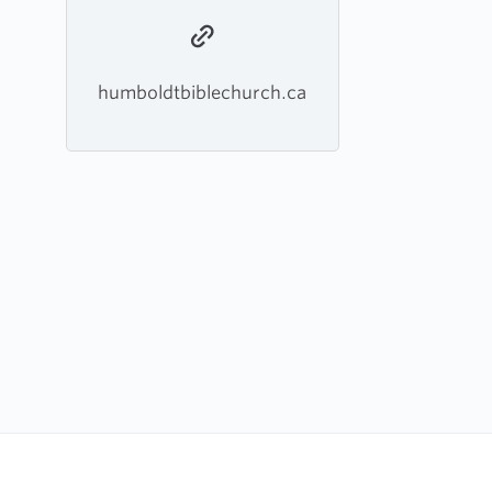
humboldtbiblechurch.ca