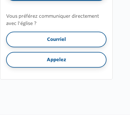
Vous préférez communiquer directement
avec l'église ?
Courriel
Appelez