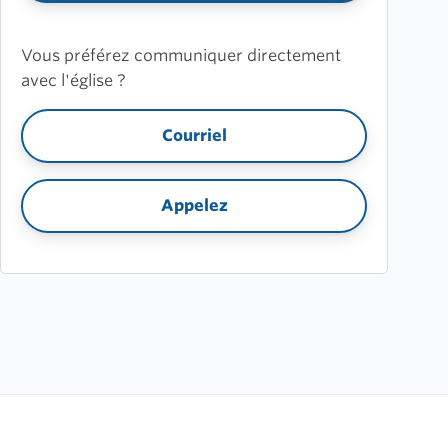
Vous préférez communiquer directement
avec l'église ?
Courriel
Appelez