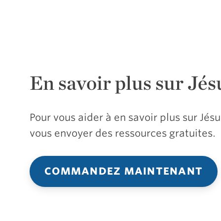
En savoir plus sur Jés
Pour vous aider à en savoir plus sur Jé
vous envoyer des ressources gratuites.
COMMANDEZ MAINTENANT