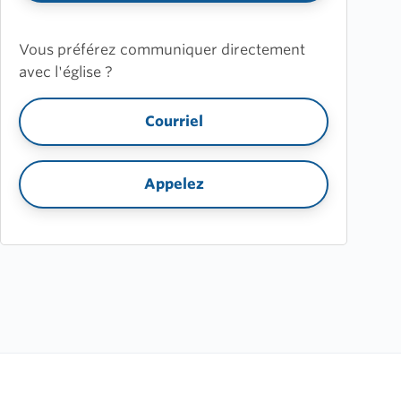
Vous préférez communiquer directement
avec l'église ?
Courriel
Appelez