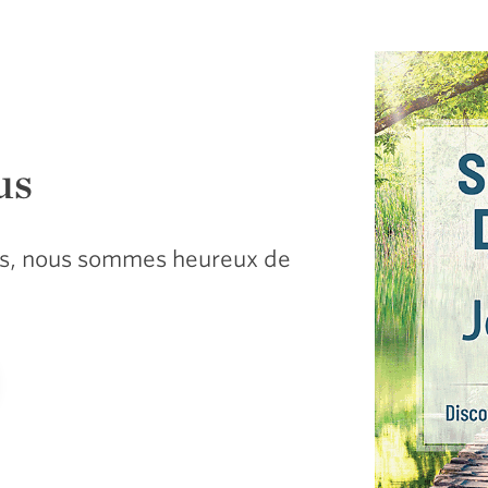
us
sus, nous sommes heureux de