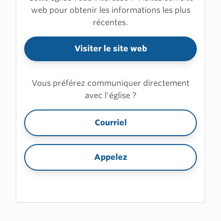
web pour obtenir les informations les plus
récentes.
Visiter le site web
Vous préférez communiquer directement
avec l'église ?
Courriel
Appelez