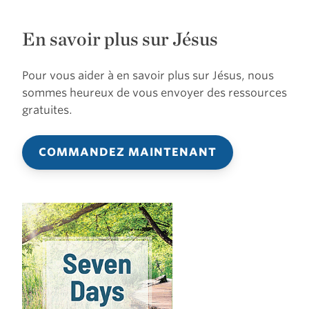
En savoir plus sur Jésus
Pour vous aider à en savoir plus sur Jésus, nous
sommes heureux de vous envoyer des ressources
gratuites.
COMMANDEZ MAINTENANT