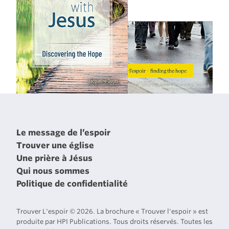
Le message de l’espoir
Trouver une église
Une prière à Jésus
Qui nous sommes
Politique de confidentialité
Trouver L'espoir © 2026. La brochure « Trouver l'espoir » est
produite par HPI Publications. Tous droits réservés. Toutes les