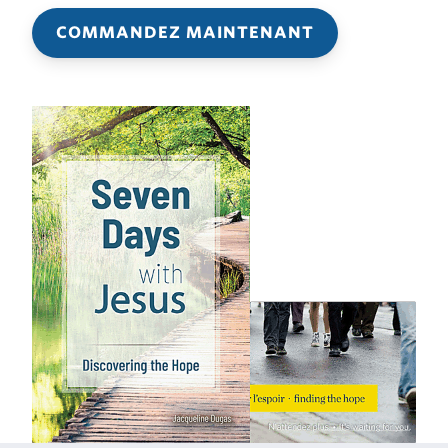
COMMANDEZ MAINTENANT