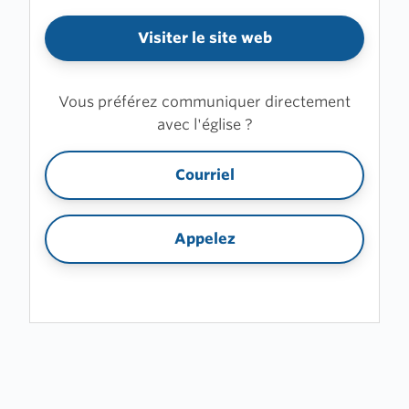
Visiter le site web
Vous préférez communiquer directement
avec l'église ?
Courriel
Appelez