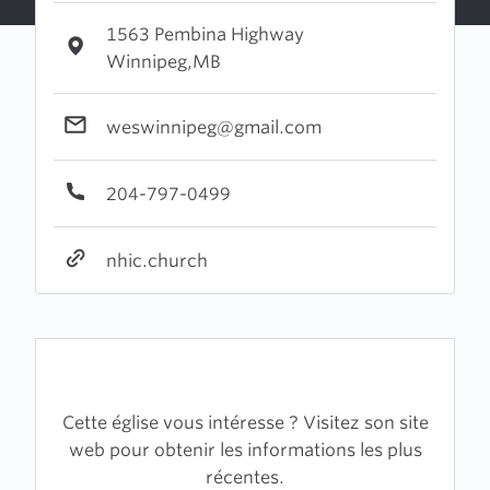
1563 Pembina Highway
Winnipeg,MB
weswinnipeg@gmail.com
204-797-0499
nhic.church
Cette église vous intéresse ? Visitez son site
web pour obtenir les informations les plus
récentes.