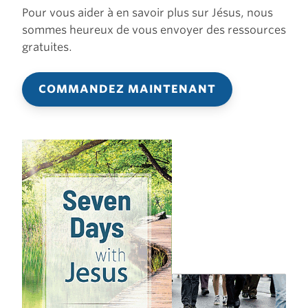
Pour vous aider à en savoir plus sur Jésus, nous
sommes heureux de vous envoyer des ressources
gratuites.
COMMANDEZ MAINTENANT