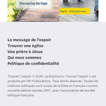
Le message de l’espoir
Trouver une église
Une prière à Jésus
Qui nous sommes
Politique de confidentialité
Trouver L'espoir © 2026. La brochure « Trouver l'espoir » est
produite par HPI Publications. Tous droits réservés. Toutes les
citations bibliques sont issues de la Bible en Français courant,
nouvelle édition révisée 1997, avec l’autorisation de Société
biblique française