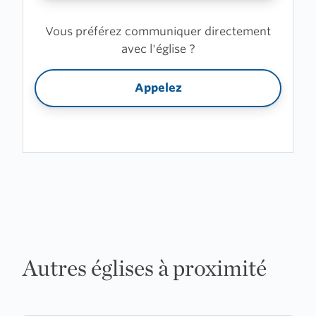
Vous préférez communiquer directement
avec l'église ?
Appelez
Autres églises à proximité