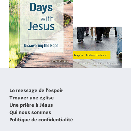
Le message de l’espoir
Trouver une église
Une prière à Jésus
Qui nous sommes
Politique de confidentialité