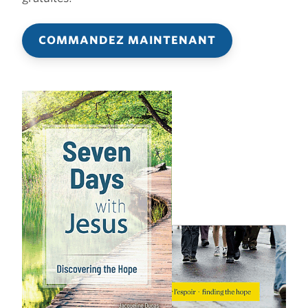
COMMANDEZ MAINTENANT