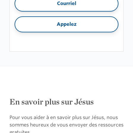
Courriel
Appelez
En savoir plus sur Jésus
Pour vous aider à en savoir plus sur Jésus, nous
sommes heureux de vous envoyer des ressources
gratuites.