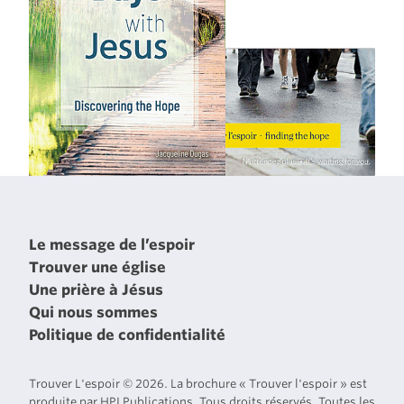
Le message de l’espoir
Trouver une église
Une prière à Jésus
Qui nous sommes
Politique de confidentialité
Trouver L'espoir © 2026. La brochure « Trouver l'espoir » est
produite par HPI Publications. Tous droits réservés. Toutes les