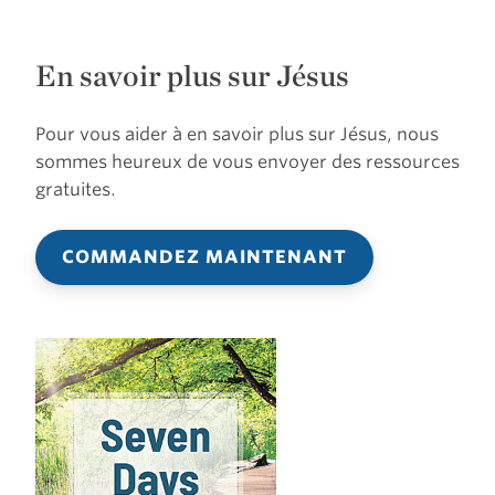
En savoir plus sur Jésus
Pour vous aider à en savoir plus sur Jésus, nous
sommes heureux de vous envoyer des ressources
gratuites.
COMMANDEZ MAINTENANT