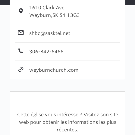
1610 Clark Ave.
Weyburn,SK S4H 3G3
shbc@sasktel.net
306-842-6466
weyburnchurch.com
Cette église vous intéresse ? Visitez son site
web pour obtenir les informations les plus
récentes.