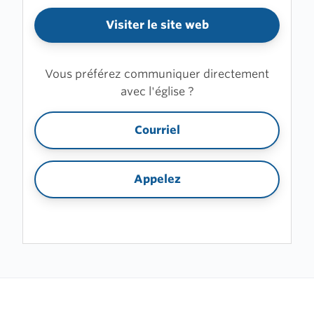
Visiter le site web
Vous préférez communiquer directement
avec l'église ?
Courriel
Appelez