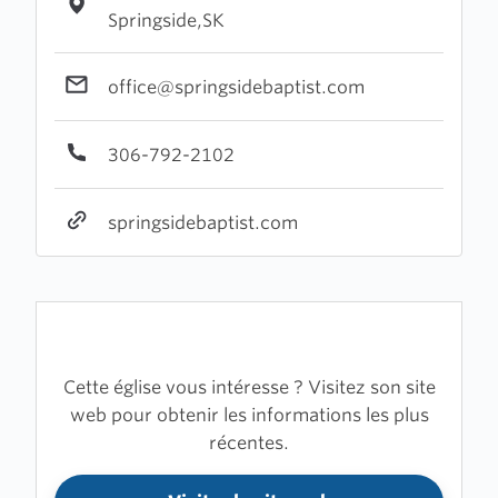
Springside,SK
office@springsidebaptist.com
306-792-2102
springsidebaptist.com
Cette église vous intéresse ? Visitez son site
web pour obtenir les informations les plus
récentes.