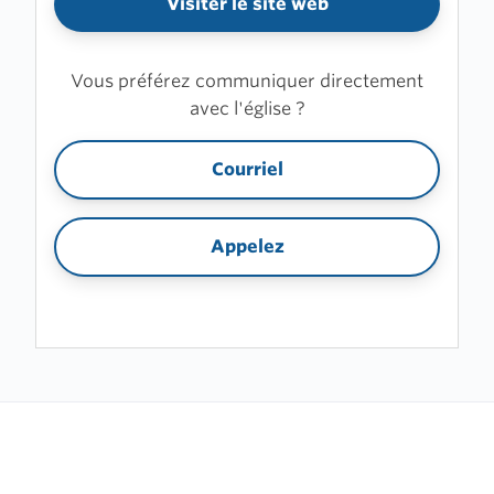
Visiter le site web
Vous préférez communiquer directement
avec l'église ?
Courriel
Appelez