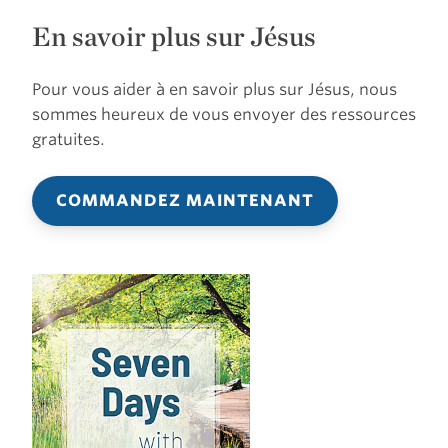
En savoir plus sur Jésus
Pour vous aider à en savoir plus sur Jésus, nous
sommes heureux de vous envoyer des ressources
gratuites.
COMMANDEZ MAINTENANT