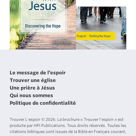
Le message de l’espoir
Trouver une église
Une prière à Jésus
Qui nous sommes
Politique de confidentialité
Trouver L'espoir © 2026. La brochure « Trouver l'espoir » est
produite par HPI Publications. Tous droits réservés. Toutes les
citations bibliques sont issues de la Bible en Français courant,