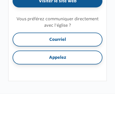
Visiter le site web
Vous préférez communiquer directement
avec l'église ?
Courriel
Appelez