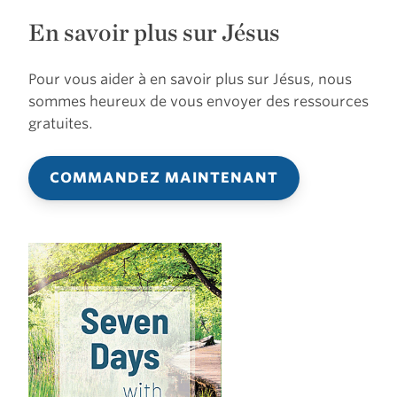
En savoir plus sur Jésus
Pour vous aider à en savoir plus sur Jésus, nous
sommes heureux de vous envoyer des ressources
gratuites.
COMMANDEZ MAINTENANT