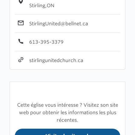
Stirling,ON
StirlingUnited@bellnet.ca
613-395-3379
stirlingunitedchurch.ca
Cette église vous intéresse ? Visitez son site
web pour obtenir les informations les plus
récentes.