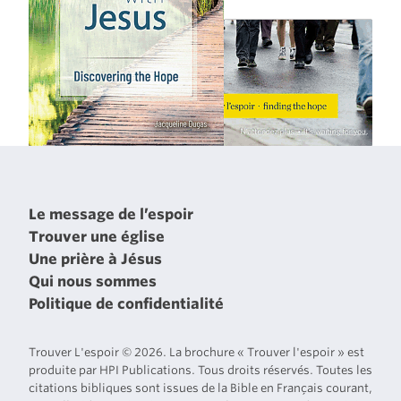
Le message de l’espoir
Trouver une église
Une prière à Jésus
Qui nous sommes
Politique de confidentialité
Trouver L'espoir © 2026. La brochure « Trouver l'espoir » est
produite par HPI Publications. Tous droits réservés. Toutes les
citations bibliques sont issues de la Bible en Français courant,