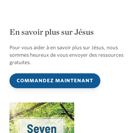
En savoir plus sur Jésus
Pour vous aider à en savoir plus sur Jésus, nous
sommes heureux de vous envoyer des ressources
gratuites.
COMMANDEZ MAINTENANT