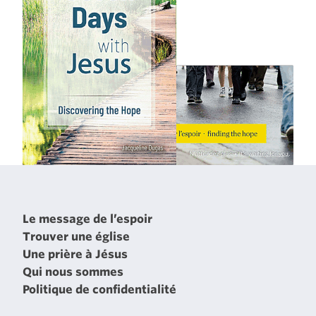
Le message de l’espoir
Trouver une église
Une prière à Jésus
Qui nous sommes
Politique de confidentialité