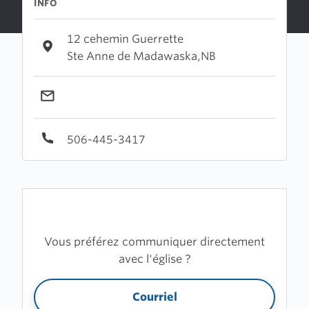
INFO
12 cehemin Guerrette
Ste Anne de Madawaska,NB
506-445-3417
Vous préférez communiquer directement
avec l'église ?
Courriel