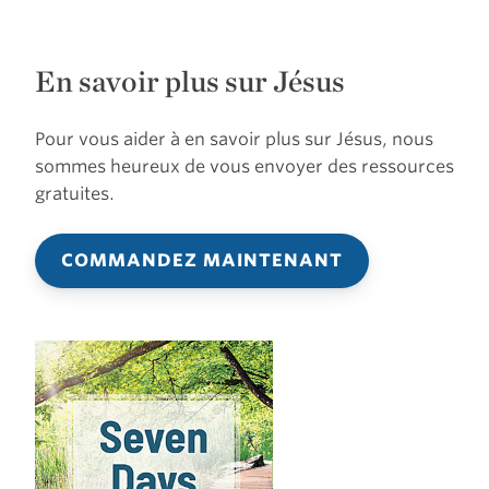
En savoir plus sur Jésus
Pour vous aider à en savoir plus sur Jésus, nous
sommes heureux de vous envoyer des ressources
gratuites.
COMMANDEZ MAINTENANT