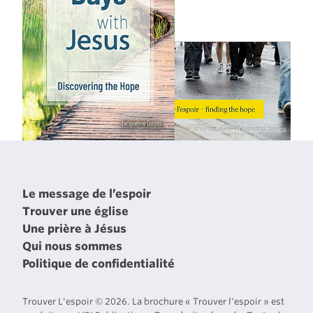
Le message de l’espoir
Trouver une église
Une prière à Jésus
Qui nous sommes
Politique de confidentialité
Trouver L'espoir © 2026. La brochure « Trouver l'espoir » est