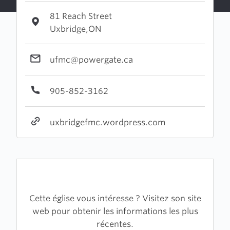
81 Reach Street
Uxbridge,ON
ufmc@powergate.ca
905-852-3162
uxbridgefmc.wordpress.com
Cette église vous intéresse ? Visitez son site
web pour obtenir les informations les plus
récentes.