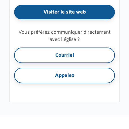
Visiter le site web
Vous préférez communiquer directement
avec l'église ?
Courriel
Appelez