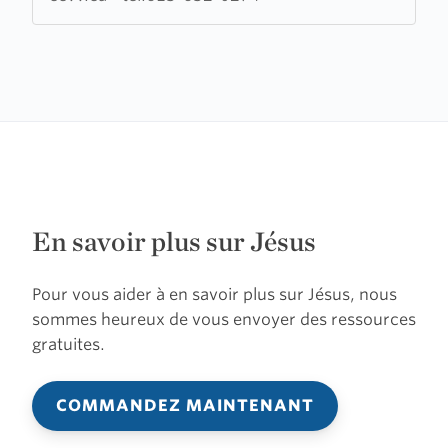
Vois
En savoir plus sur Jésus
Pour vous aider à en savoir plus sur Jésus, nous
sommes heureux de vous envoyer des ressources
gratuites.
COMMANDEZ MAINTENANT