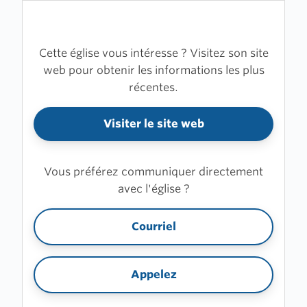
Cette église vous intéresse ? Visitez son site
web pour obtenir les informations les plus
récentes.
Visiter le site web
Vous préférez communiquer directement
avec l'église ?
Courriel
Appelez