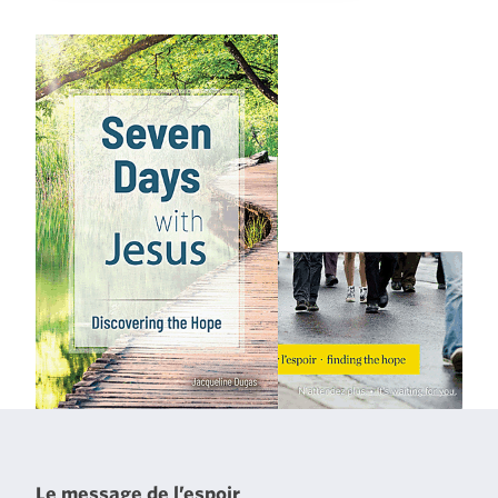
Le message de l’espoir