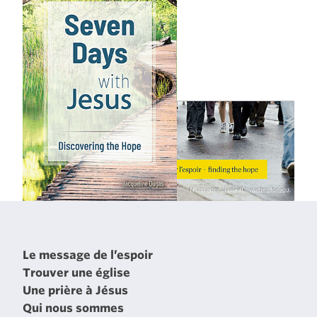
Le message de l’espoir
Trouver une église
Une prière à Jésus
Qui nous sommes