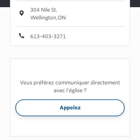
304 Nile St.
Wellington,ON
613-403-3271
Vous préférez communiquer directement
avec l'église ?
Appelez