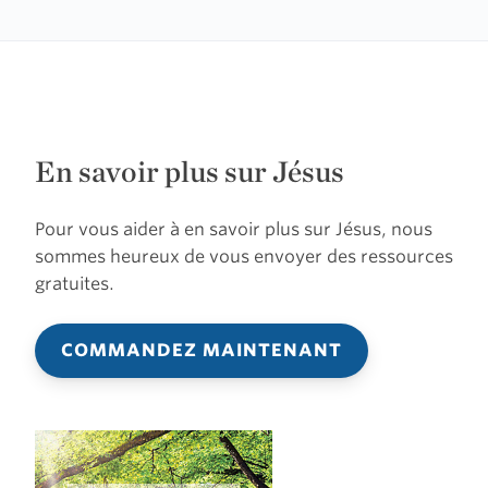
En savoir plus sur Jésus
Pour vous aider à en savoir plus sur Jésus, nous
sommes heureux de vous envoyer des ressources
gratuites.
COMMANDEZ MAINTENANT