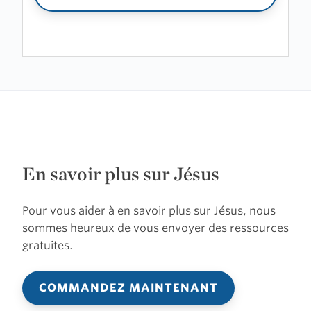
En savoir plus sur Jésus
Pour vous aider à en savoir plus sur Jésus, nous
sommes heureux de vous envoyer des ressources
gratuites.
COMMANDEZ MAINTENANT