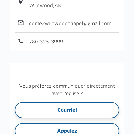
Wildwood,AB
come2wildwoodchapel@gmail.com
780-325-3999
Vous préférez communiquer directement
avec l'église ?
Courriel
Appelez