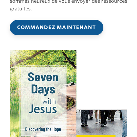
sommes heureux de vous envoyer des ressources
gratuites.
COMMANDEZ MAINTENANT