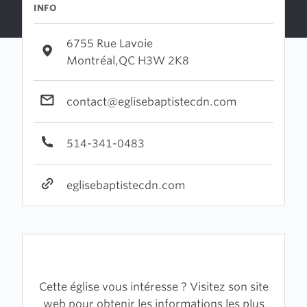
INFO
6755 Rue Lavoie
Montréal,QC H3W 2K8
contact@eglisebaptistecdn.com
514-341-0483
eglisebaptistecdn.com
Cette église vous intéresse ? Visitez son site
web pour obtenir les informations les plus