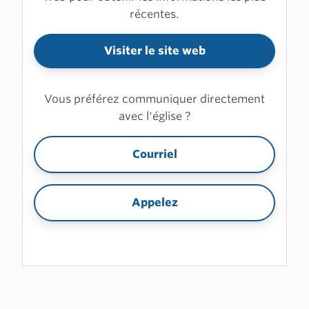
récentes.
Visiter le site web
Vous préférez communiquer directement
avec l'église ?
Courriel
Appelez