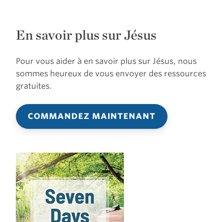
En savoir plus sur Jésus
Pour vous aider à en savoir plus sur Jésus, nous
sommes heureux de vous envoyer des ressources
gratuites.
COMMANDEZ MAINTENANT