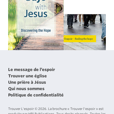
Le message de l’espoir
Trouver une église
Une prière à Jésus
Qui nous sommes
Politique de confidentialité
Trouver L'espoir © 2026. La brochure « Trouver l'espoir » est
produite par HPI Publications. Tous droits réservés. Toutes les