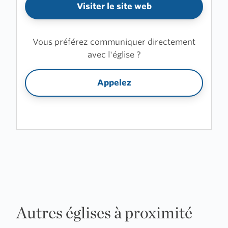
Visiter le site web
Vous préférez communiquer directement
avec l'église ?
Appelez
Autres églises à proximité