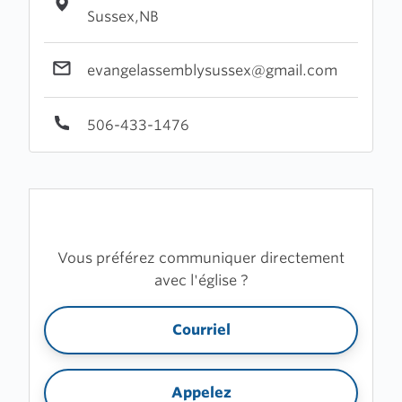
Sussex,NB
evangelassemblysussex@gmail.com
506-433-1476
Vous préférez communiquer directement
avec l'église ?
Courriel
Appelez