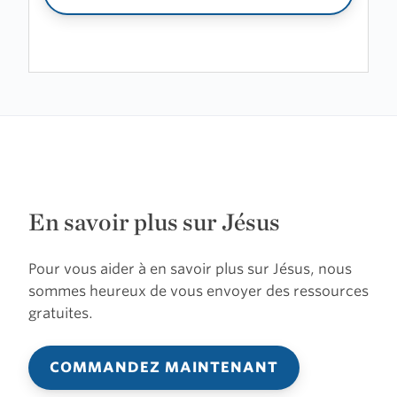
En savoir plus sur Jésus
Pour vous aider à en savoir plus sur Jésus, nous
sommes heureux de vous envoyer des ressources
gratuites.
COMMANDEZ MAINTENANT