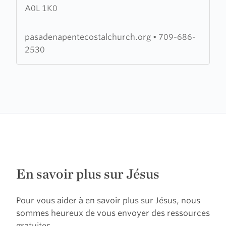
A0L 1K0
Pentecostal
Church
pasadenapentecostalchurch.org
•
709-686-
2530
En savoir plus sur Jésus
Pour vous aider à en savoir plus sur Jésus, nous
sommes heureux de vous envoyer des ressources
gratuites.