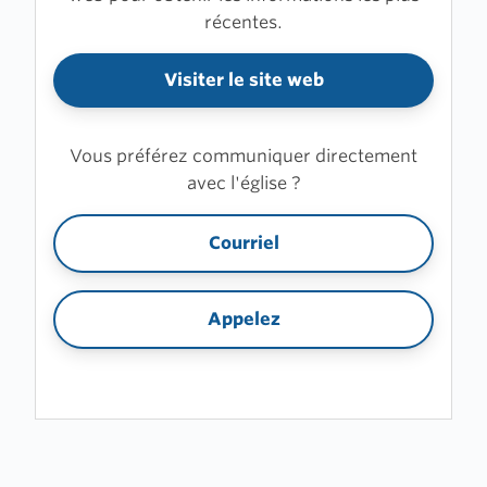
récentes.
Visiter le site web
Vous préférez communiquer directement
avec l'église ?
Courriel
Appelez