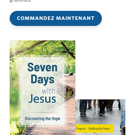
COMMANDEZ MAINTENANT