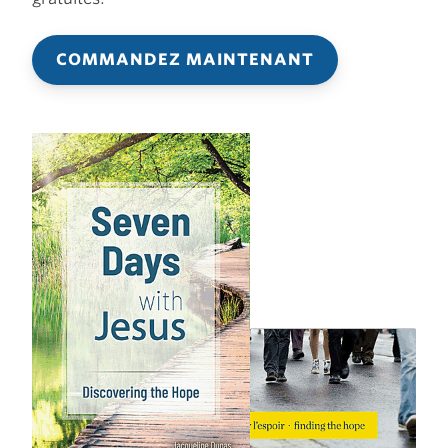
COMMANDEZ MAINTENANT