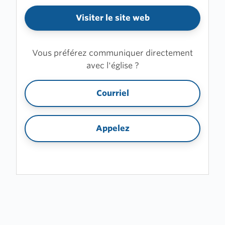
Visiter le site web
Vous préférez communiquer directement
avec l'église ?
Courriel
Appelez