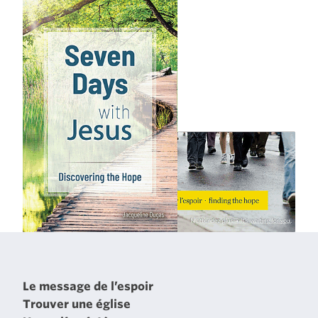
Le message de l’espoir
Trouver une église