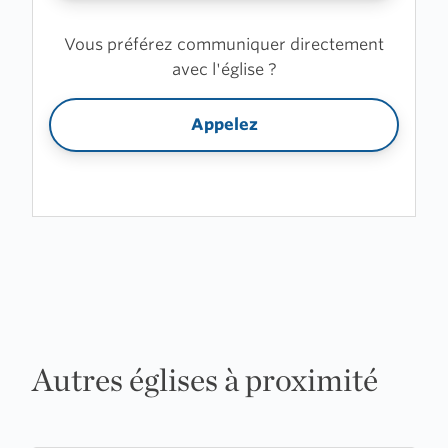
Vous préférez communiquer directement
avec l'église ?
Appelez
Autres églises à proximité