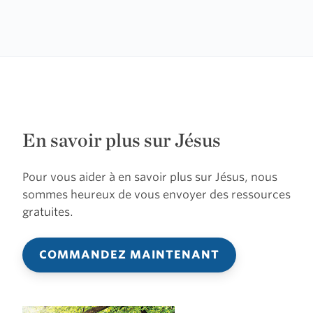
En savoir plus sur Jésus
Pour vous aider à en savoir plus sur Jésus, nous
sommes heureux de vous envoyer des ressources
gratuites.
COMMANDEZ MAINTENANT