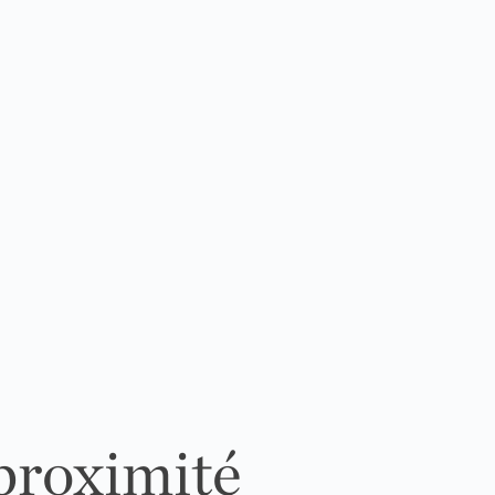
 proximité