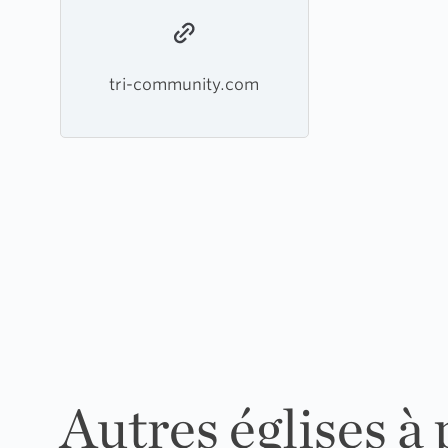
tri-community.com
Autres églises à