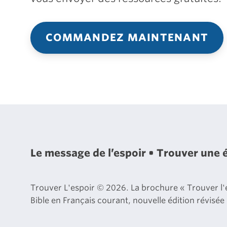
COMMANDEZ MAINTENANT
Le message de l’espoir
Trouver une 
Trouver L'espoir © 2026. La brochure « Trouver l'es
Bible en Français courant, nouvelle édition révisée