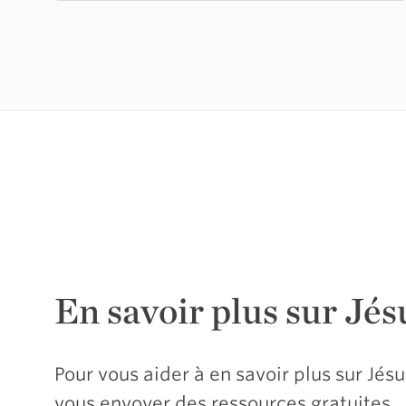
En savoir plus sur Jés
Pour vous aider à en savoir plus sur Jé
vous envoyer des ressources gratuites.