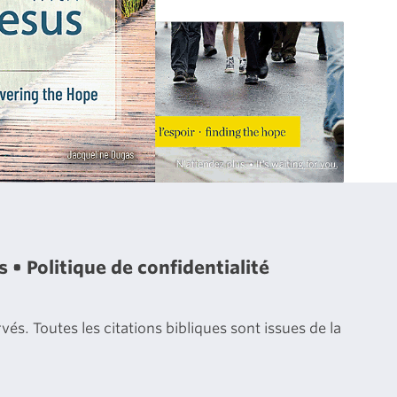
es
Politique de confidentialité
és. Toutes les citations bibliques sont issues de la