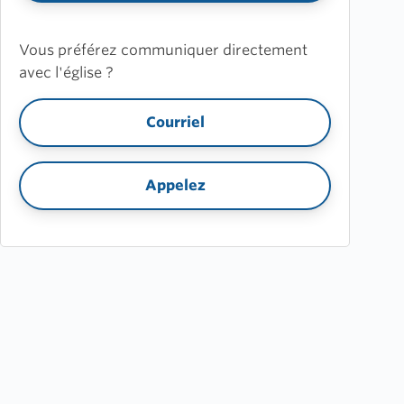
Vous préférez communiquer directement
avec l'église ?
Courriel
Appelez