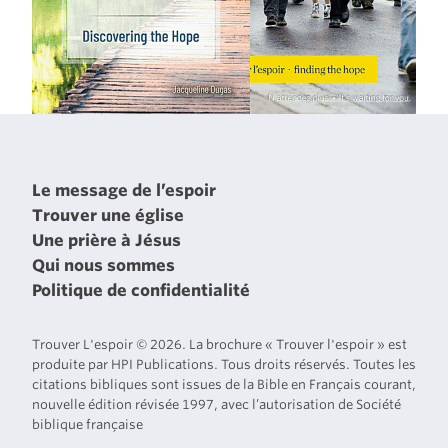
Le message de l’espoir
Trouver une église
Une prière à Jésus
Qui nous sommes
Politique de confidentialité
Trouver L'espoir © 2026. La brochure « Trouver l'espoir » est
produite par HPI Publications. Tous droits réservés. Toutes les
citations bibliques sont issues de la Bible en Français courant,
nouvelle édition révisée 1997, avec l’autorisation de Société
biblique française