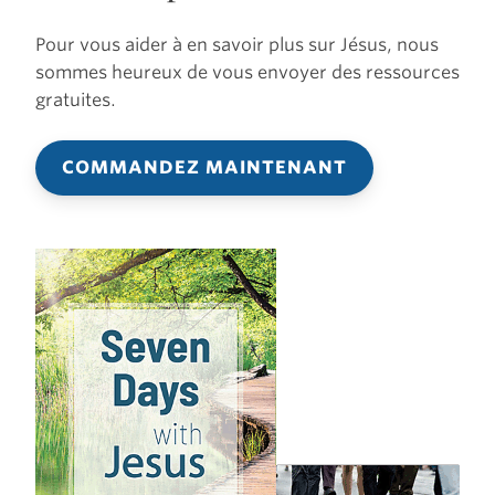
Pour vous aider à en savoir plus sur Jésus, nous
sommes heureux de vous envoyer des ressources
gratuites.
COMMANDEZ MAINTENANT