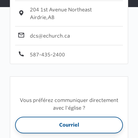
204 1st Avenue Northeast
Airdrie,AB
dcs@echurch.ca
587-435-2400
Vous préférez communiquer directement
avec l'église ?
Courriel